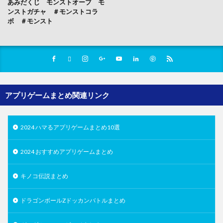
あみだくじ モンストオーブ モ
ンストガチャ ＃モンストコラ
ボ ＃モンスト
アプリゲームまとめ関連リンク
2024 ハマるアプリゲームまとめ10選
2024 おすすめアプリゲームまとめ
キノコ伝説まとめ
ドラゴンボールZドッカンバトルまとめ