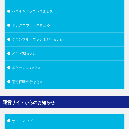
パズル＆ドラゴンズまとめ
ドラクエウォークまとめ
グランブルーファンタジーまとめ
メギド72まとめ
ポケモンGOまとめ
荒野行動 金券まとめ
運営サイトからのお知らせ
サイトマップ