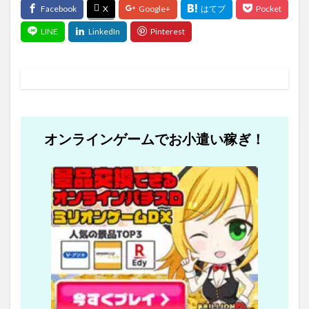
オンラインゲームでお小遣い稼ぎ！