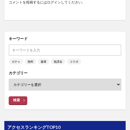
コメントを投稿するには
ログイン
してください。
キーワード
ガチャ
無料
書庫
無課金
コラボ
カテゴリー
検索
アクセスランキングTOP10