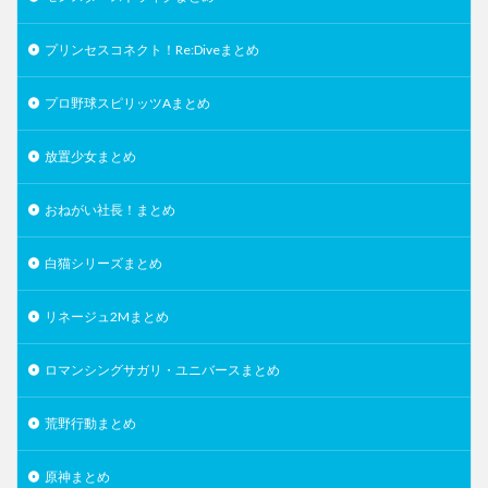
プリンセスコネクト！Re:Diveまとめ
プロ野球スピリッツAまとめ
放置少女まとめ
おねがい社長！まとめ
白猫シリーズまとめ
リネージュ2Mまとめ
ロマンシングサガリ・ユニバースまとめ
荒野行動まとめ
原神まとめ