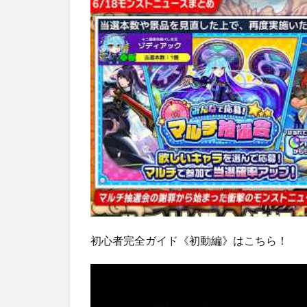
初心者完全ガイド《初動編》はこちら！