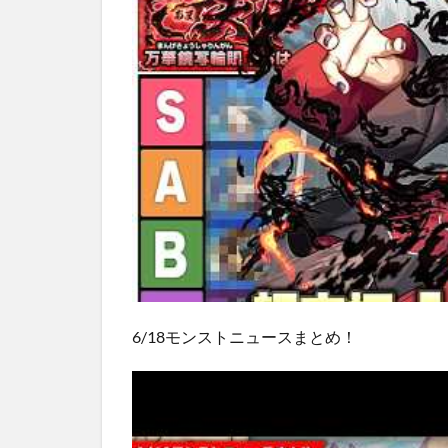
6/18モンストニュースまとめ！