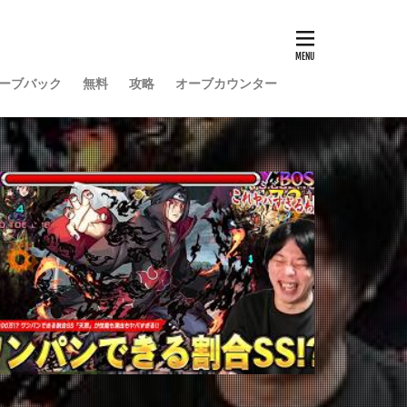
ーブバック
無料
攻略
オーブカウンター