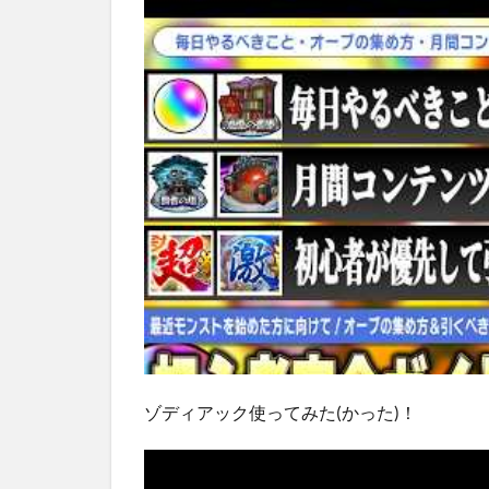
ゾディアック使ってみた(かった)！