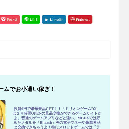
ームでお小遣い稼ぎ！
投資0円で豪華景品GET！！「ミリオンゲームDX」
は２４時間OPENの景品交換ができるゲームサイトだ
よ。普通のゲームアプリなどと違い、MGDXでは貯
めたメダルを「Bitcash」等の電子マネーや豪華景品
と交換できちゃうよ！特にスロットゲームでは「ラ