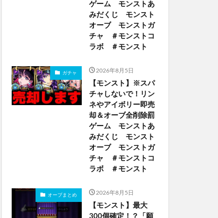
ゲーム モンストあ
みだくじ モンスト
オーブ モンストガ
チャ ＃モンストコ
ラボ ＃モンスト
2026年8月5日
ガチャ
【モンスト】※スパ
チャしないで！リン
ネやアイボリー即売
却＆オーブ全削除罰
ゲーム モンストあ
みだくじ モンスト
オーブ モンストガ
チャ ＃モンストコ
ラボ ＃モンスト
2026年8月5日
オーブまとめ
【モンスト】最大
300個確定！？「願