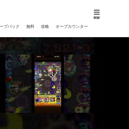
ーブバック
無料
攻略
オーブカウンター