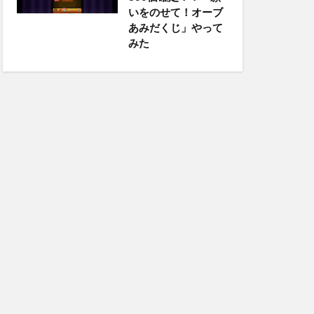
いをのせて！オーブ
あみだくじ」やって
みた