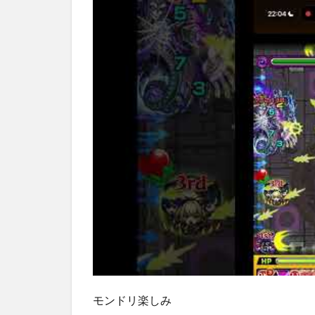
モンドリ楽しみ