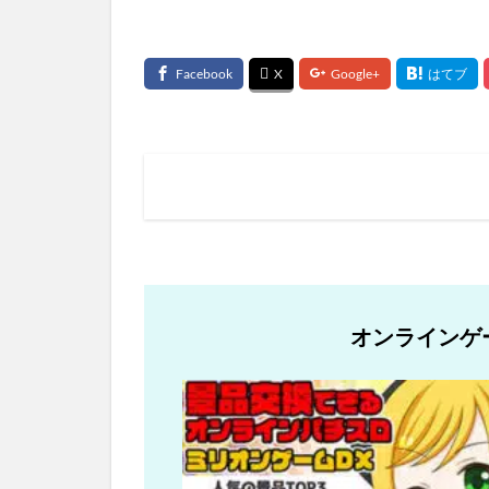
オンラインゲ