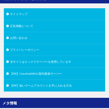
サイトマップ
広告掲載について
お問い合わせ
プライバシーポリシー
当サイトはエックスサーバーを使用しています
【PR】ConoHaWING 国内最速サーバー
【PR】強いゲームアカウントを手に入れる方法
メタ情報