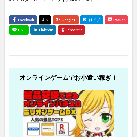
オンラインゲームでお小遣い稼ぎ！