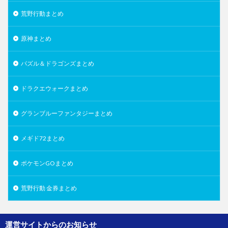
荒野行動まとめ
原神まとめ
パズル＆ドラゴンズまとめ
ドラクエウォークまとめ
グランブルーファンタジーまとめ
メギド72まとめ
ポケモンGOまとめ
荒野行動 金券まとめ
運営サイトからのお知らせ