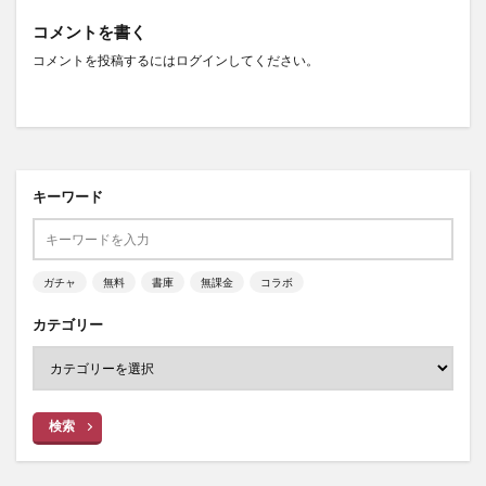
コメントを書く
コメントを投稿するには
ログイン
してください。
キーワード
ガチャ
無料
書庫
無課金
コラボ
カテゴリー
検索