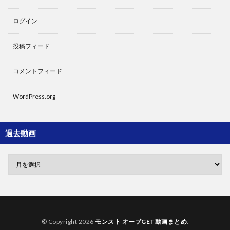
ログイン
投稿フィード
コメントフィード
WordPress.org
過去動画
© Copyright 2026
モンスト オーブGET動画まとめ
.