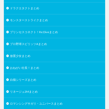
ドラクエタクトまとめ
モンスターストライクまとめ
プリンセスコネクト！Re:Diveまとめ
プロ野球スピリッツAまとめ
放置少女まとめ
おねがい社長！まとめ
白猫シリーズまとめ
リネージュ2Mまとめ
ロマンシングサガリ・ユニバースまとめ